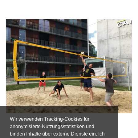
Wir verwenden Tracking-Cookies für
1
2
3
4
anonymisierte Nutzungsstatistiken und
binden Inhalte über externe Dienste ein. Ich