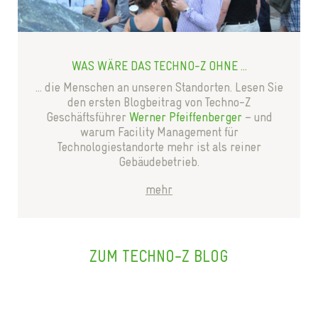
WAS WÄRE DAS TECHNO-Z OHNE ...
... die Menschen an unseren Standorten. Lesen Sie
den ersten Blogbeitrag von Techno-Z
Geschäftsführer
Werner Pfeiffenberger
– und
warum Facility Management für
Technologiestandorte mehr ist als reiner
Gebäudebetrieb.
mehr
ZUM TECHNO-Z BLOG