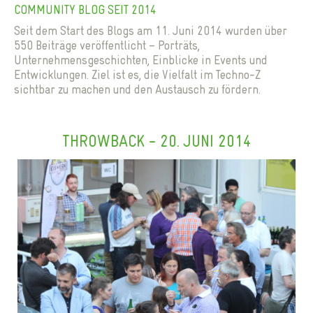
COMMUNITY BLOG SEIT 2014
Seit dem Start des Blogs am 11. Juni 2014 wurden über
550 Beiträge veröffentlicht – Porträts,
Unternehmensgeschichten, Einblicke in Events und
Entwicklungen. Ziel ist es, die Vielfalt im Techno-Z
sichtbar zu machen und den Austausch zu fördern.
THROWBACK - 20. JUNI 2014