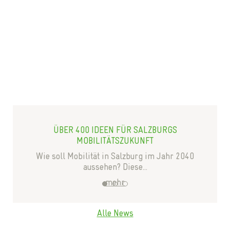
ÜBER 400 IDEEN FÜR SALZBURGS
MOBILITÄTSZUKUNFT
Wie soll Mobilität in Salzburg im Jahr 2040
aussehen? Diese...
mehr
1
2
3
Alle News