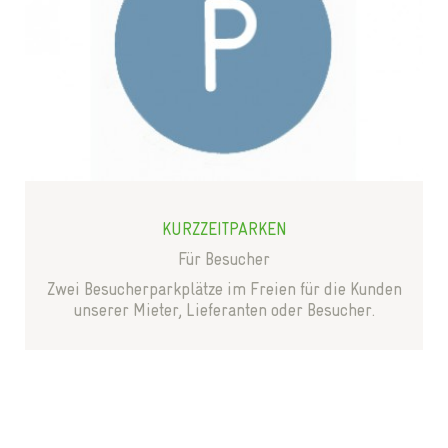
KURZZEITPARKEN
Für Besucher
Zwei Besucherparkplätze im Freien für die Kunden
unserer Mieter, Lieferanten oder Besucher.