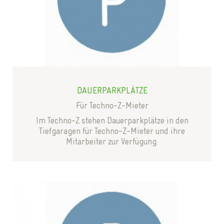
DAUERPARKPLÄTZE
Für Techno-Z-Mieter
Im Techno-Z stehen Dauerparkplätze in den
Tiefgaragen für Techno-Z-Mieter und ihre
Mitarbeiter zur Verfügung.