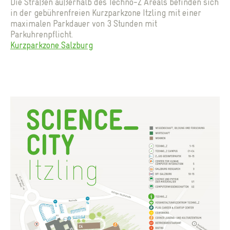
Die Straßen außerhalb des Techno-Z Areals befinden sich
in der gebührenfreien Kurzparkzone Itzling mit einer
maximalen Parkdauer von 3 Stunden mit
Parkuhrenpflicht.
Kurzparkzone Salzburg