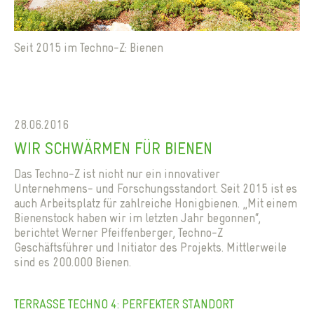
Seit 2015 im Techno-Z: Bienen
28.06.2016
WIR SCHWÄRMEN FÜR BIENEN
Das Techno-Z ist nicht nur ein innovativer
Unternehmens- und Forschungsstandort. Seit 2015 ist es
auch Arbeitsplatz für zahlreiche Honigbienen. „Mit einem
Bienenstock haben wir im letzten Jahr begonnen“,
berichtet Werner Pfeiffenberger, Techno-Z
Geschäftsführer und Initiator des Projekts. Mittlerweile
sind es 200.000 Bienen.
TERRASSE TECHNO 4: PERFEKTER STANDORT